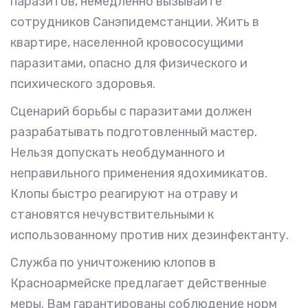
паразитов, немедленно вызывайте
сотрудников Санэпидемстанции. Жить в
квартире, населенной кровососущими
паразитами, опасно для физического и
психического здоровья.
Сценарий борьбы с паразитами должен
разрабатывать подготовленный мастер.
Нельзя допускать необдуманного и
неправильного применения ядохимикатов.
Клопы быстро реагируют на отраву и
становятся нечувствительными к
использованному против них дезинфектанту.
Служба по уничтожению клопов в
Красноармейске предлагает действенные
меры. Вам гарантированы соблюдение норм