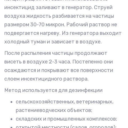
инсектицид заливают в генератор. Струей
воздуха жидкость разбивается на частицы
размером 30-70 микрон. Рабочий раствор не
подвергается нагреву. Из генератора выходит
холодный туман и зависает в воздухе.
После распыления частицы продолжают
висеть в воздухе 2-3 часа. Постепенно они
осаждаются и покрывают все поверхности
слоем инсектицидного раствора.
Метод используется для дезинфекции
сельскохозяйственных, ветеринарных,
растениеводческих объектов;
складских и промышленных комплексов;
открытой местности (садов, огородов);