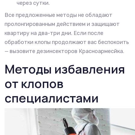
через сутки.
Все предложенные методы не обладают
пролонгированным действием и защищают
квартиру на два-три дни. Если после
обработки клопы продолжают вас беспокоить
— вызовите дезинсекторов Красноармесйка.
Методы избавления
от клопов
специалистами