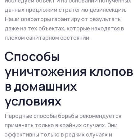
исследуем объект и на основании полученных
данных предложим стратегию дезинсекции.
Наши операторы гарантируют результаты
даже на тех объектах, которые находятся в
плохом санитарном состоянии.
Способы
уничтожения клопов
в домашних
условиях
Народные способы борьбы рекомендуется
применять только в крайних случаях. Они
эффективны только в редких случаях и