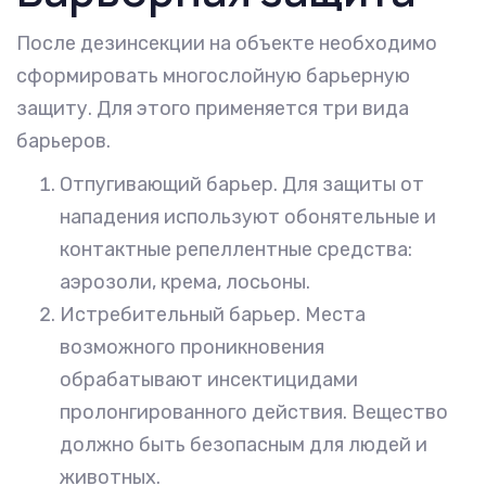
После дезинсекции на объекте необходимо
сформировать многослойную барьерную
защиту. Для этого применяется три вида
барьеров.
Отпугивающий барьер. Для защиты от
нападения используют обонятельные и
контактные репеллентные средства:
аэрозоли, крема, лосьоны.
Истребительный барьер. Места
возможного проникновения
обрабатывают инсектицидами
пролонгированного действия. Вещество
должно быть безопасным для людей и
животных.