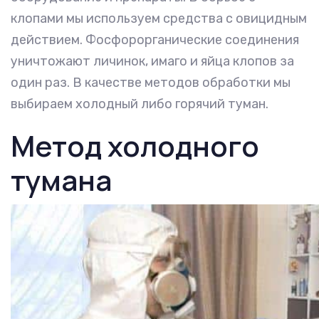
клопами мы используем средства с овицидным
действием. Фосфорорганические соединения
уничтожают личинок, имаго и яйца клопов за
один раз. В качестве методов обработки мы
выбираем холодный либо горячий туман.
Метод холодного
тумана