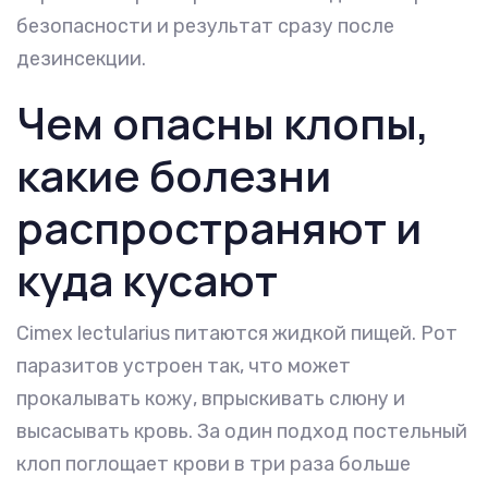
безопасности и результат сразу после
дезинсекции.
Чем опасны клопы,
какие болезни
распространяют и
куда кусают
Cimex lectularius питаются жидкой пищей. Рот
паразитов устроен так, что может
прокалывать кожу, впрыскивать слюну и
высасывать кровь. За один подход постельный
клоп поглощает крови в три раза больше