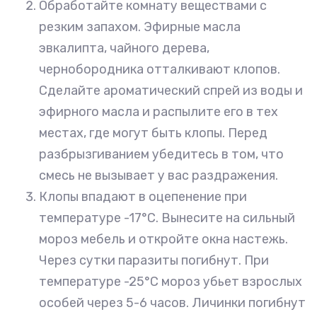
Обработайте комнату веществами с
резким запахом. Эфирные масла
эвкалипта, чайного дерева,
чернобородника отталкивают клопов.
Сделайте ароматический спрей из воды и
эфирного масла и распылите его в тех
местах, где могут быть клопы. Перед
разбрызгиванием убедитесь в том, что
смесь не вызывает у вас раздражения.
Клопы впадают в оцепенение при
температуре -17°С. Вынесите на сильный
мороз мебель и откройте окна настежь.
Через сутки паразиты погибнут. При
температуре -25°С мороз убьет взрослых
особей через 5-6 часов. Личинки погибнут