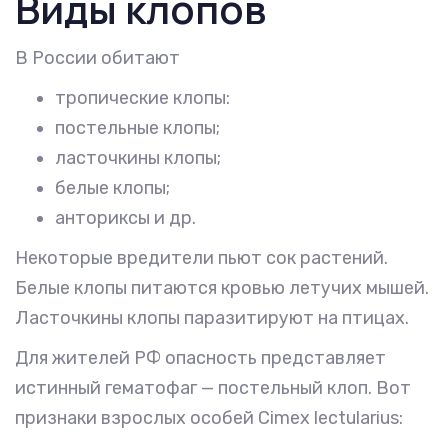
Виды клопов
В России обитают
тропические клопы:
постельные клопы;
ласточкины клопы;
белые клопы;
анториксы и др.
Некоторые вредители пьют сок растений.
Белые клопы питаются кровью летучих мышей.
Ласточкины клопы паразитируют на птицах.
Для жителей РФ опасность представляет
истинный гематофаг — постельный клоп. Вот
признаки взрослых особей Cimex lectularius: