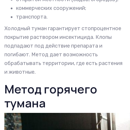
коммерческих сооружений;
транспорта.
Холодный туман гарантирует стопроцентное
покрытие раствором инсектицида. Клопы
подпадают под действие препарата и
погибают. Метод дает возможность
обрабатывать территории, где есть растения
и животные.
Метод горячего
тумана