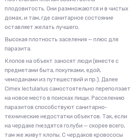
плодовитость. Они размножаются и в чистых
домах, и там, где санитарное состояние
оставляет желать лучшего.
Высокая плотность заселения — плюс для
паразита.
Клопов на объект заносят люди (вместе с
предметами быта, покупками, едой,
чемоданами из путешествий и пр.). Далее
Cimex lectularius самостоятельно переползает
на новое место в поисках пищи. Расселению
паразитов способствуют санитарно-
технические недостатки объектов. Так, если
на чердаке гнездятся голуби — скорее всего,
там же живут клопы. С чердаков кровососы