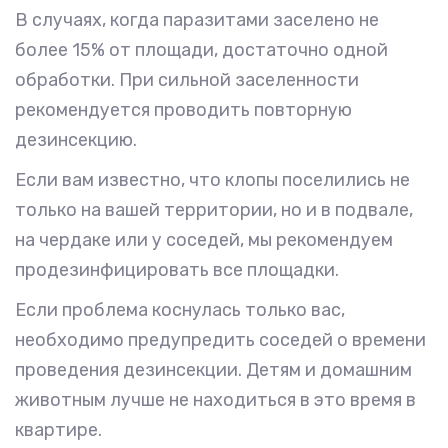
В случаях, когда паразитами заселено не
более 15% от площади, достаточно одной
обработки. При сильной заселенности
рекомендуется проводить повторную
дезинсекцию.
Если вам известно, что клопы поселились не
только на вашей территории, но и в подвале,
на чердаке или у соседей, мы рекомендуем
продезинфицировать все площадки.
Если проблема коснулась только вас,
необходимо предупредить соседей о времени
проведения дезинсекции. Детям и домашним
животным лучше не находиться в это время в
квартире.