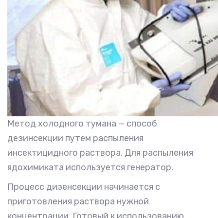
Метод холодного тумана — способ
дезинсекции путем распыления
инсектицидного раствора. Для распыления
ядохимиката используется генератор.
Процесс дизенсекции начинается с
приготовления раствора нужной
концентрации. Готовый к использованию