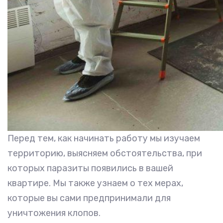
Перед тем, как начинать работу мы изучаем
территорию, выясняем обстоятельства, при
которых паразиты появились в вашей
квартире. Мы также узнаем о тех мерах,
которые вы сами предпринимали для
уничтожения клопов.