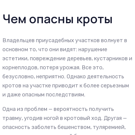
Чем опасны кроты
Владельцев приусадебных участков волнует в
основном то, что они видят: нарушение
эстетики, повреждение деревьев, кустарников и
корнеплодов, потеря урожая. Все это,
безусловно, неприятно. Однако деятельность
кротов на участке приводит к более серьезным
и даже опасным последствиям.
Одна из проблем — вероятность получить
травму, угодив ногой в кротовый ход. Другая —
опасность заболеть бешенством, туляремией,