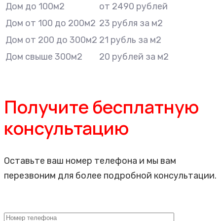
Дом до 100м2
от 2490 рублей
Дом от 100 до 200м2
23 рубля за м2
Дом от 200 до 300м2
21 рубль за м2
Дом свыше 300м2
20 рублей за м2
Получите бесплатную
консультацию
Оставьте ваш номер телефона и мы вам
перезвоним для более подробной консультации.