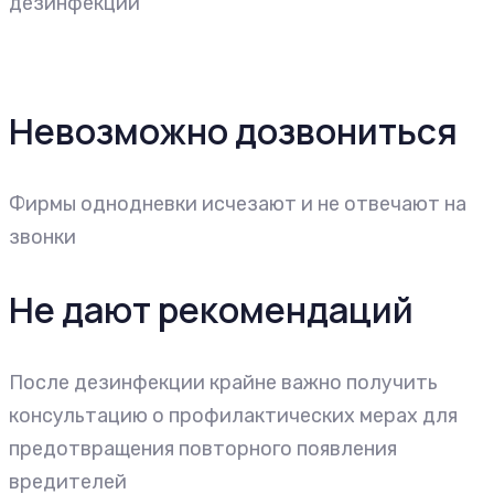
дезинфекции
Невозможно дозвониться
Фирмы однодневки исчезают и не отвечают на
звонки
Не дают рекомендаций
После дезинфекции крайне важно получить
консультацию о профилактических мерах для
предотвращения повторного появления
вредителей