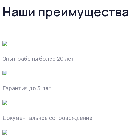
Наши преимущества
Опыт работы более 20 лет
Гарантия до 3 лет
Документальное сопровождение