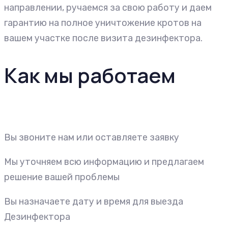
направлении, ручаемся за свою работу и даем
гарантию на полное уничтожение кротов на
вашем участке после визита дезинфектора.
Как мы работаем
Вы звоните нам или оставляете заявку
Мы уточняем всю информацию и предлагаем
решение вашей проблемы
Вы назначаете дату и время для выезда
Дезинфектора