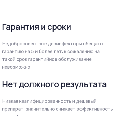
Гарантия и сроки
Недобросовестные дезинфекторы обещают
гарантию на 5 и более лет, к сожалению на
такой срок гарантийное обслуживание
невозможно
Нет должного результата
Низкая квалифицированность и дешевый
препарат, значительно снижает эффективность