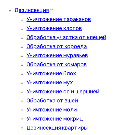
Дезинсекция
Уничтожение тараканов
Уничтожение клопов
Обработка участка от клещей
Обработка от короеда
Уничтожение муравьев
Обработка от комаров
Уничтожение блох
Уничтожение мух
Уничтожение ос и шершней
Обработка от вшей
Уничтожение моли
Уничтожение мокриц
Дезинсекция квартиры