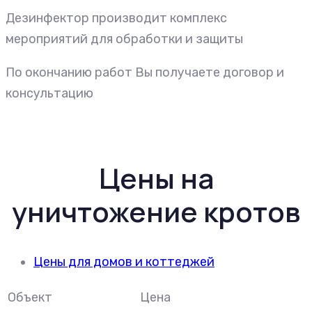
Дезинфектор производит комплекс
мероприятий для обработки и защиты
По окончанию работ Вы получаете договор и
консультацию
Цены на
уничтожение кротов
Цены для домов и коттеджей
Объект
Цена