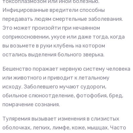
токсоплазмозом или иной болезнью.
Инфицированные вредители способны
передавать людям смертельные заболевания.
Это может произойти при нечаянном
соприкосновении, укусе или даже тогда, когда
вы возьмете в руки клубень на котором
остались выделения больного зверька.
Бешенство поражает нервную систему человека
или животного и приводит к летальному
исходу. Заболевшего мучают судороги,
обильное слюноотделение, фотофобия, бред,
помрачение сознания.
Туляремия вызывает изменения в слизистых
оболочках, легких, лимфе, коже, мышцах. Часто