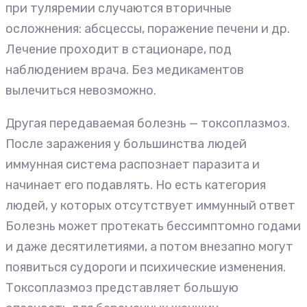
при туляремии случаются вторичные
осложнения: абсцессы, поражение печени и др.
Лечение проходит в стационаре, под
наблюдением врача. Без медикаментов
вылечиться невозможно.
Другая передаваемая болезнь — токсоплазмоз.
После заражения у большинства людей
иммунная система распознает паразита и
начинает его подавлять. Но есть категория
людей, у которых отсутствует иммунный ответ
Болезнь может протекать бессимптомно годами
и даже десятилетиями, а потом внезапно могут
появиться судороги и психические изменения.
Токсоплазмоз представляет большую