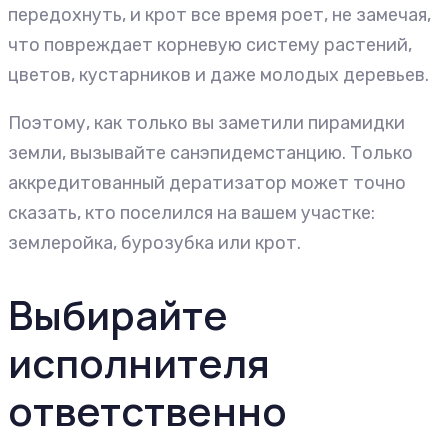
передохнуть, и крот все время роет, не замечая,
что повреждает корневую систему растений,
цветов, кустарников и даже молодых деревьев.
Поэтому, как только вы заметили пирамидки
земли, вызывайте санэпидемстанцию. Только
аккредитованный дератизатор может точно
сказать, кто поселился на вашем участке:
землеройка, бурозубка или крот.
Выбирайте
исполнителя
ответственно