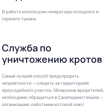
В работе используем генераторы холодного и
горячего тумана.
Служба по
уничтожению кротов
Самый лучший способ предупредить
неприятности — следить за территорией
приусадебного участка. Обнаружив вредителей,
необходимо обращаться в Санэпидемстанцию —
организацию, работники которой дают