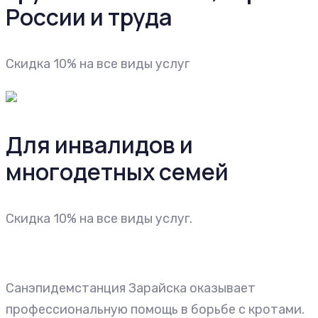
России и труда
Cкидка 10% на все виды услуг
Для инвалидов и
многодетных семей
Cкидка 10% на все виды услуг.
Санэпидемстанция Зарайска оказывает
профессиональную помощь в борьбе с кротами.