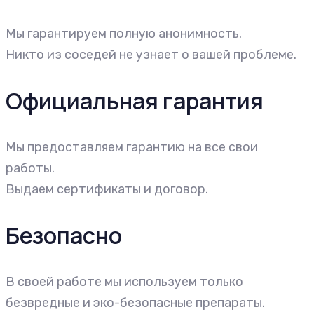
Мы гарантируем полную анонимность.
Никто из соседей не узнает о вашей проблеме.
Официальная гарантия
Мы предоставляем гарантию на все свои
работы.
Выдаем сертификаты и договор.
Безопасно
В своей работе мы используем только
безвредные и эко-безопасные препараты.