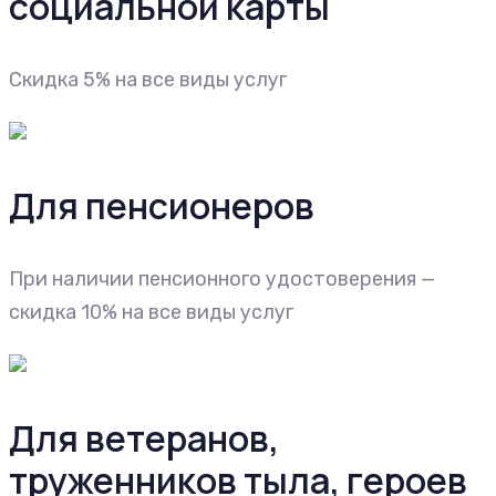
социальной карты
Скидка 5% на все виды услуг
Для пенсионеров
При наличии пенсионного удостоверения —
скидка 10% на все виды услуг
Для ветеранов,
труженников тыла, героев