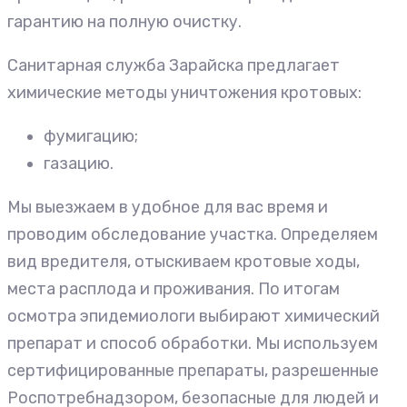
гарантию на полную очистку.
Санитарная служба Зарайска предлагает
химические методы уничтожения кротовых:
фумигацию;
газацию.
Мы выезжаем в удобное для вас время и
проводим обследование участка. Определяем
вид вредителя, отыскиваем кротовые ходы,
места расплода и проживания. По итогам
осмотра эпидемиологи выбирают химический
препарат и способ обработки. Мы используем
сертифицированные препараты, разрешенные
Роспотребнадзором, безопасные для людей и