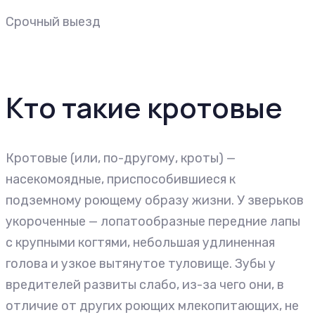
Срочный выезд
Кто такие кротовые
Кротовые (или, по-другому, кроты) —
насекомоядные, приспособившиеся к
подземному роющему образу жизни. У зверьков
укороченные — лопатообразные передние лапы
с крупными когтями, небольшая удлиненная
голова и узкое вытянутое туловище. Зубы у
вредителей развиты слабо, из-за чего они, в
отличие от других роющих млекопитающих, не