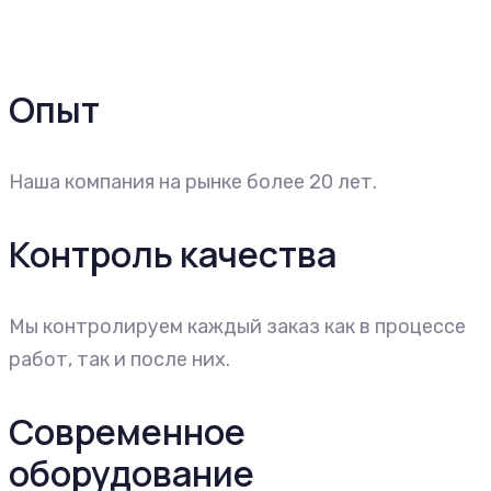
Опыт
Наша компания на рынке более 20 лет.
Контроль качества
Мы контролируем каждый заказ как в процессе
работ, так и после них.
Современное
оборудование