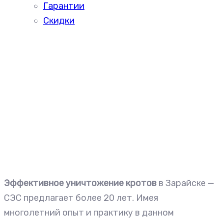
Гарантии
Скидки
Эффективное уничтожение кротов
в Зарайске —
СЭС предлагает более 20 лет. Имея
многолетний опыт и практику в данном