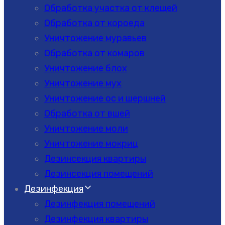
Обработка участка от клещей
Обработка от короеда
Уничтожение муравьев
Обработка от комаров
Уничтожение блох
Уничтожение мух
Уничтожение ос и шершней
Обработка от вшей
Уничтожение моли
Уничтожение мокриц
Дезинсекция квартиры
Дезинсекция помещений
Дезинфекция
Дезинфекция помещений
Дезинфекция квартиры