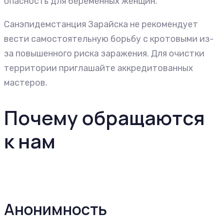
опасность для беременных женщин.
Санэпидемстанция Зарайска не рекомендует
вести самостоятельную борьбу с кротовыми из-
за повышенного риска заражения. Для очистки
территории приглашайте аккредитованных
мастеров.
Почему обращаются
к нам
Анонимность