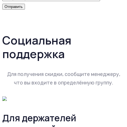
Социальная
поддержка
Для получения скидки, сообщите менеджеру,
что вы входите в определённую группу.
Для держателей