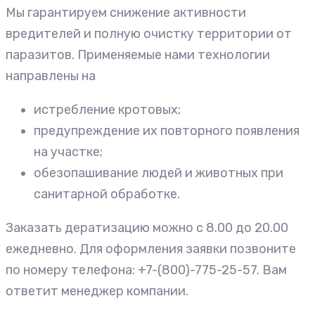
Мы гарантируем снижение активности
вредителей и полную очистку территории от
паразитов. Применяемые нами технологии
направлены на
истребление кротовых;
предупреждение их повторного появления
на участке;
обезопашивание людей и животных при
санитарной обработке.
Заказать дератизацию можно с 8.00 до 20.00
ежедневно. Для оформления заявки позвоните
по номеру телефона: +7-(800)-775-25-57. Вам
ответит менеджер компании.